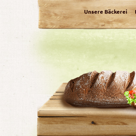
Unsere Bäckerei